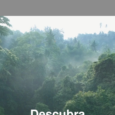
Descubra