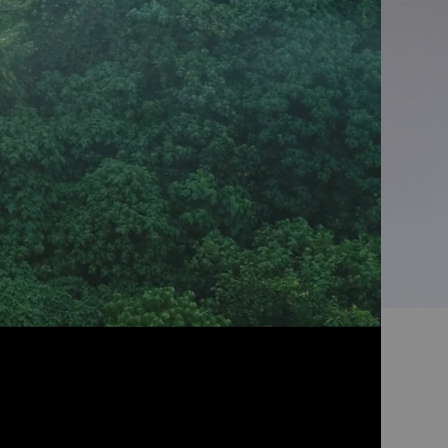
 de sobremesa