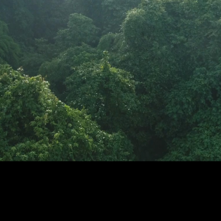
Hornos