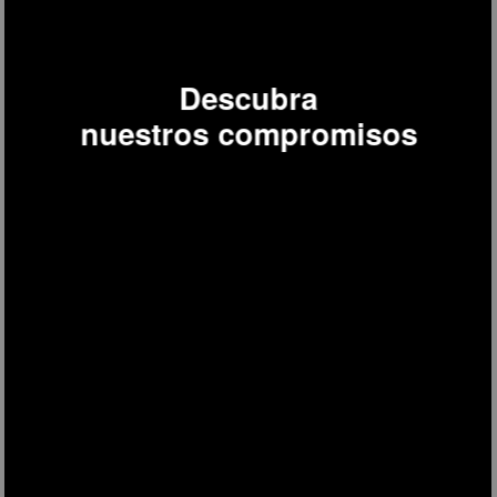
Descubra
nuestros compromisos