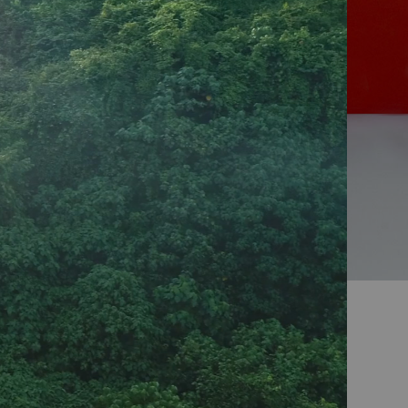
Preparación