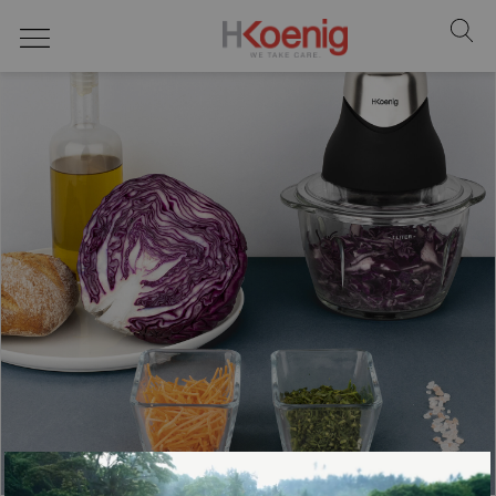
REGRESAR