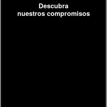
Descubra
nuestros compromisos