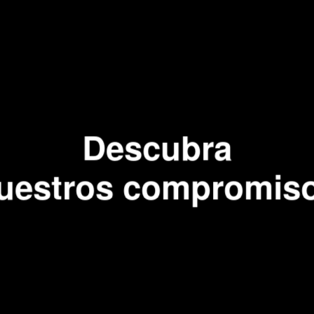
Descubra
uestros compromis